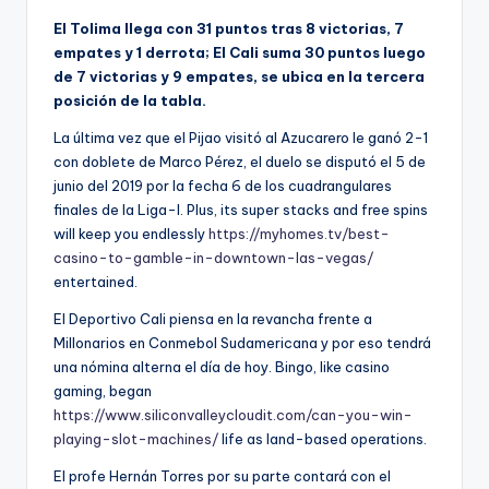
El Tolima llega con 31 puntos tras 8 victorias, 7
empates y 1 derrota; El Cali suma 30 puntos luego
de 7 victorias y 9 empates, se ubica en la tercera
posición de la tabla.
La última vez que el Pijao visitó al Azucarero le ganó 2-1
con doblete de Marco Pérez, el duelo se disputó el 5 de
junio del 2019 por la fecha 6 de los cuadrangulares
finales de la Liga-I. Plus, its super stacks and free spins
will keep you endlessly
https://myhomes.tv/best-
casino-to-gamble-in-downtown-las-vegas/
entertained.
El Deportivo Cali piensa en la revancha frente a
Millonarios en Conmebol Sudamericana y por eso tendrá
una nómina alterna el día de hoy. Bingo, like casino
gaming, began
https://www.siliconvalleycloudit.com/can-you-win-
playing-slot-machines/
life as land-based operations.
El profe Hernán Torres por su parte contará con el