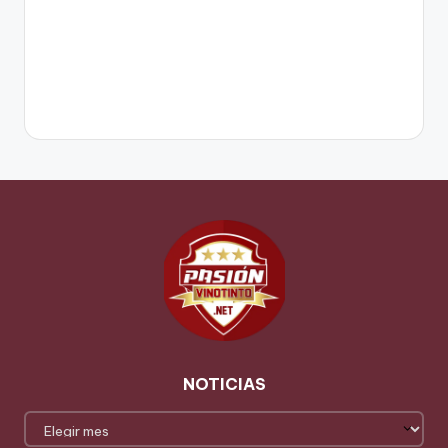
NOTICIAS
NOTICIAS