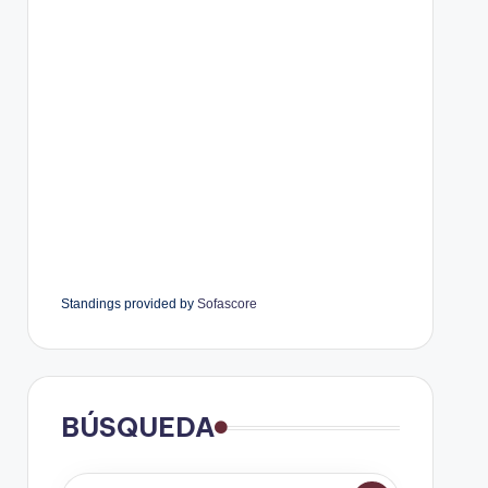
Standings provided by
Sofascore
BÚSQUEDA