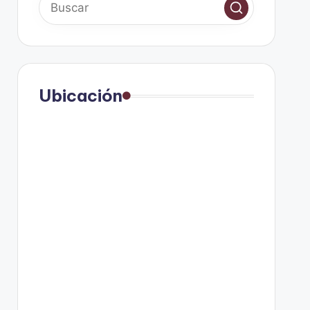
Ubicación