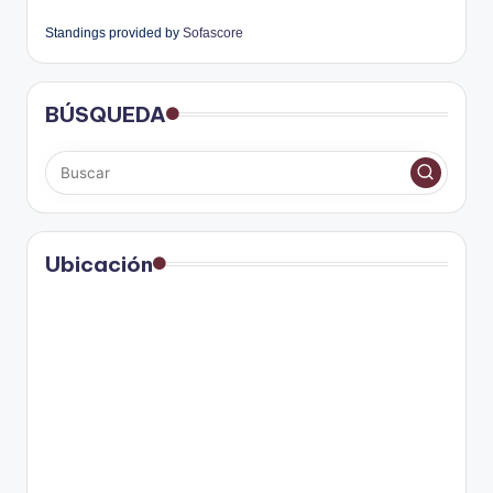
Standings provided by
Sofascore
BÚSQUEDA
Ubicación