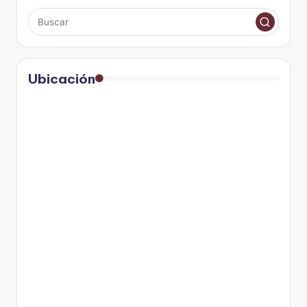
Ubicación