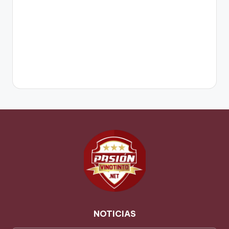
NOTICIAS