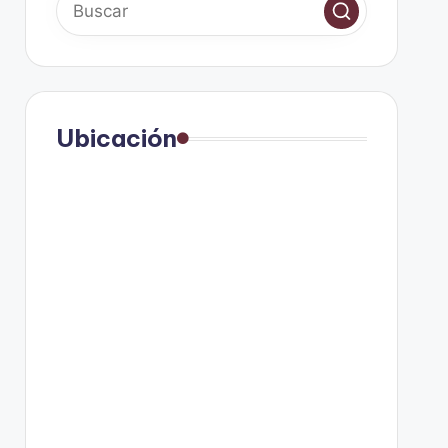
Ubicación