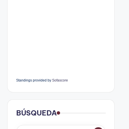
Standings provided by
Sofascore
BÚSQUEDA