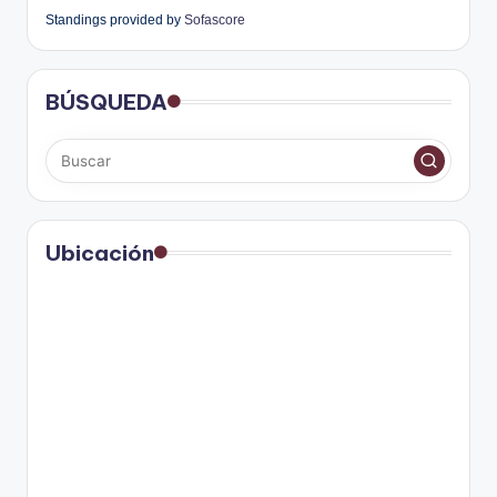
Standings provided by
Sofascore
BÚSQUEDA
Ubicación