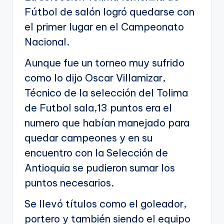
Fútbol de salón logró quedarse con
el primer lugar en el Campeonato
Nacional.
Aunque fue un torneo muy sufrido
como lo dijo Oscar Villamizar,
Técnico de la selección del Tolima
de Futbol sala,13 puntos era el
numero que habían manejado para
quedar campeones y en su
encuentro con la Selección de
Antioquia se pudieron sumar los
puntos necesarios.
Se llevó títulos como el goleador,
portero y también siendo el equipo