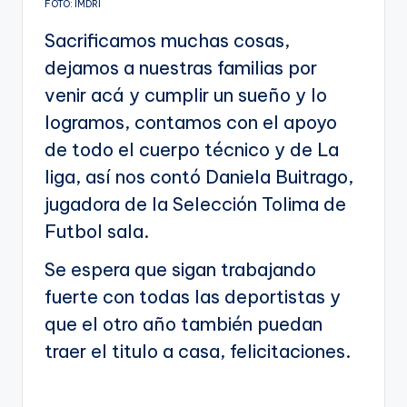
FOTO: IMDRI
Sacrificamos muchas cosas,
dejamos a nuestras familias por
venir acá y cumplir un sueño y lo
logramos, contamos con el apoyo
de todo el cuerpo técnico y de La
liga, así nos contó Daniela Buitrago,
jugadora de la Selección Tolima de
Futbol sala.
Se espera que sigan trabajando
fuerte con todas las deportistas y
que el otro año también puedan
traer el titulo a casa, felicitaciones.