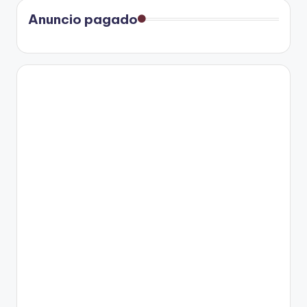
Anuncio pagado