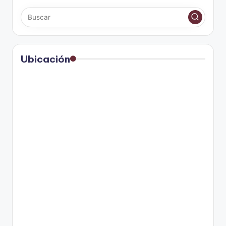
Ubicación