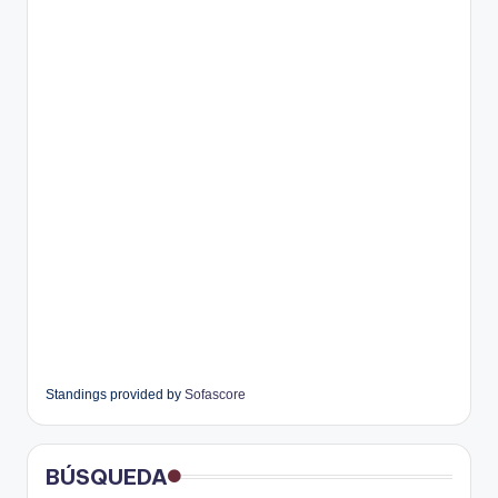
Standings provided by
Sofascore
BÚSQUEDA