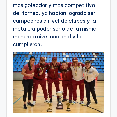
mas goleador y mas competitivo
del torneo, ya habían logrado ser
campeones a nivel de clubes y la
meta era poder serlo de la misma
manera a nivel nacional y lo
cumplieron.