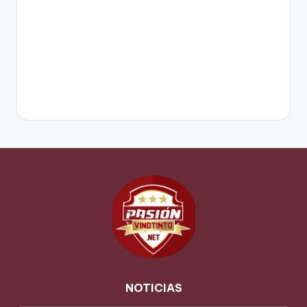
NOTICIAS