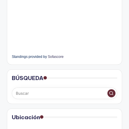
Standings provided by
Sofascore
BÚSQUEDA
Ubicación