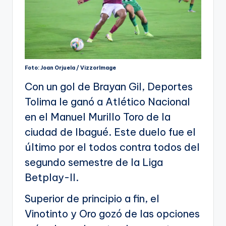
Foto: Joan Orjuela / VizzorImage
Con un gol de Brayan Gil, Deportes
Tolima le ganó a Atlético Nacional
en el Manuel Murillo Toro de la
ciudad de Ibagué. Este duelo fue el
último por el todos contra todos del
segundo semestre de la Liga
Betplay-II.
Superior de principio a fin, el
Vinotinto y Oro gozó de las opciones