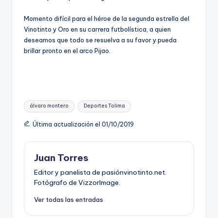
Momento difícil para el héroe de la segunda estrella del
Vinotinto y Oro en su carrera futbolística, a quien
deseamos que todo se resuelva a su favor y pueda
brillar pronto en el arco Pijao.
Etiquetas:
álvaro montero
Deportes Tolima
Última actualización el 01/10/2019
Juan Torres
Editor y panelista de pasiónvinotinto.net.
Fotógrafo de VizzorImage.
Ver todas las entradas