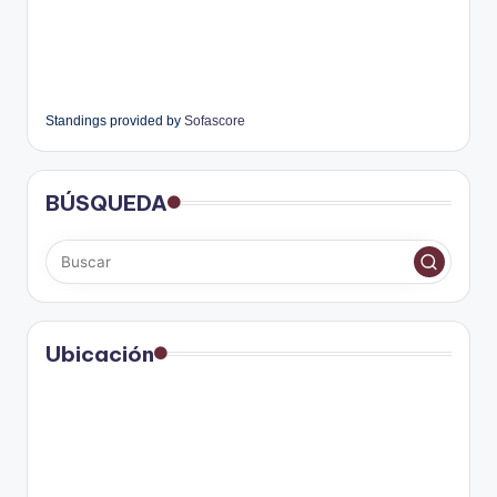
Standings provided by
Sofascore
BÚSQUEDA
Ubicación