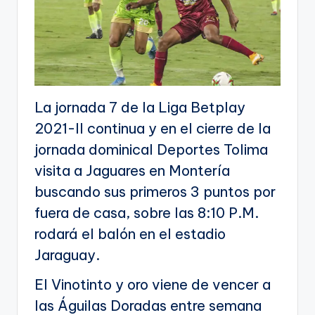
La jornada 7 de la Liga Betplay
2021-II continua y en el cierre de la
jornada dominical Deportes Tolima
visita a Jaguares en Montería
buscando sus primeros 3 puntos por
fuera de casa, sobre las 8:10 P.M.
rodará el balón en el estadio
Jaraguay.
El Vinotinto y oro viene de vencer a
las Águilas Doradas entre semana