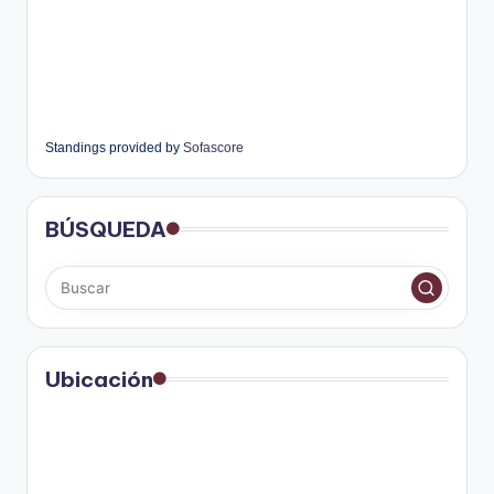
Standings provided by
Sofascore
BÚSQUEDA
Ubicación