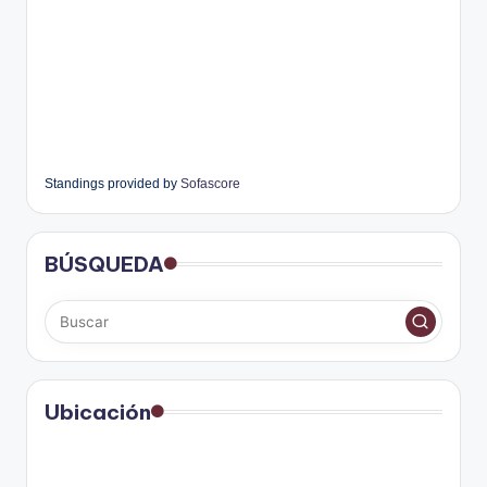
Standings provided by
Sofascore
BÚSQUEDA
Ubicación