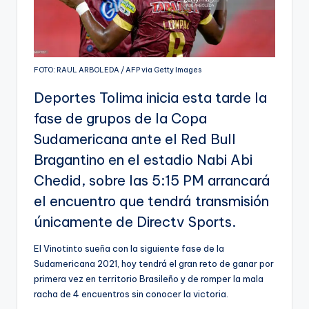
FOTO: RAUL ARBOLEDA / AFP via Getty Images
Deportes Tolima inicia esta tarde la
fase de grupos de la Copa
Sudamericana ante el Red Bull
Bragantino en el estadio Nabi Abi
Chedid, sobre las 5:15 PM arrancará
el encuentro que tendrá transmisión
únicamente de Directv Sports.
El Vinotinto sueña con la siguiente fase de la
Sudamericana 2021, hoy tendrá el gran reto de ganar por
primera vez en territorio Brasileño y de romper la mala
racha de 4 encuentros sin conocer la victoria.