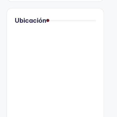
Ubicación