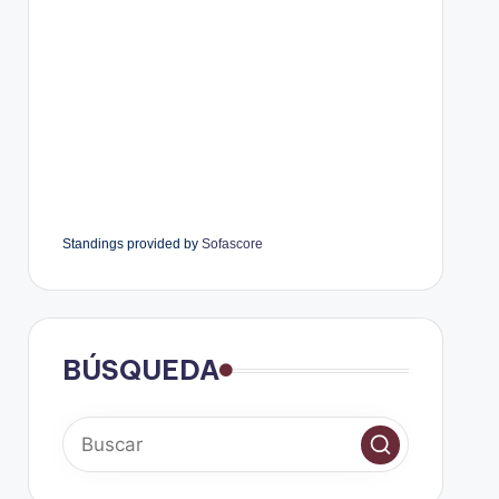
Standings provided by
Sofascore
BÚSQUEDA