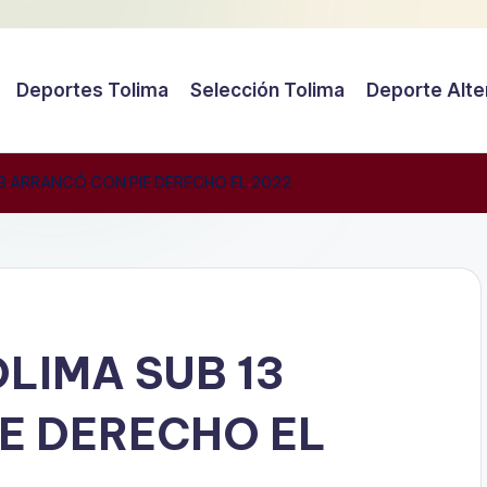
Deportes Tolima
Selección Tolima
Deporte Alte
13 ARRANCÓ CON PIE DERECHO EL 2022
LIMA SUB 13
E DERECHO EL