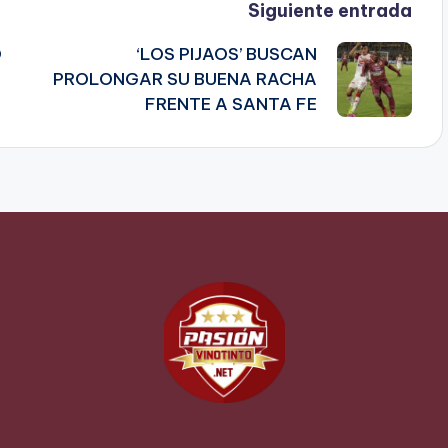
Siguiente entrada
O
‘LOS PIJAOS’ BUSCAN
PROLONGAR SU BUENA RACHA
FRENTE A SANTA FE