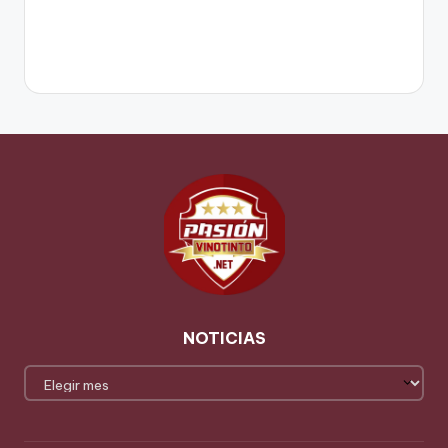
NOTICIAS
NOTICIAS