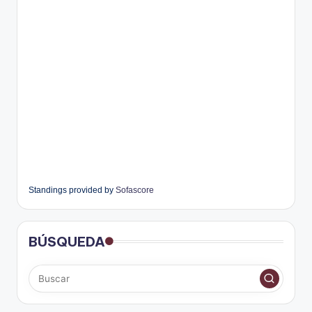
Standings provided by
Sofascore
BÚSQUEDA