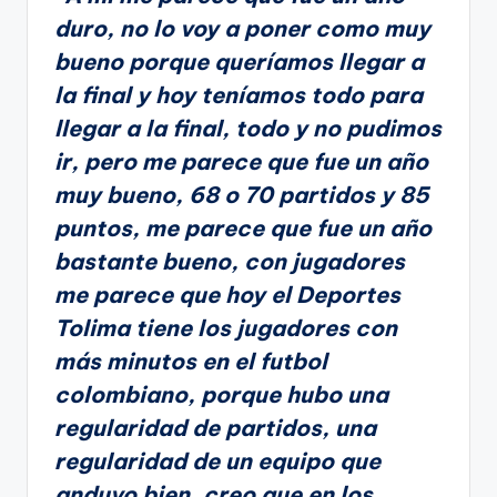
duro, no lo voy a poner como muy
bueno porque queríamos llegar a
la final y hoy teníamos todo para
llegar a la final, todo y no pudimos
ir, pero me parece que fue un año
muy bueno, 68 o 70 partidos y 85
puntos, me parece que fue un año
bastante bueno, con jugadores
me parece que hoy el Deportes
Tolima tiene los jugadores con
más minutos en el futbol
colombiano, porque hubo una
regularidad de partidos, una
regularidad de un equipo que
anduvo bien, creo que en los