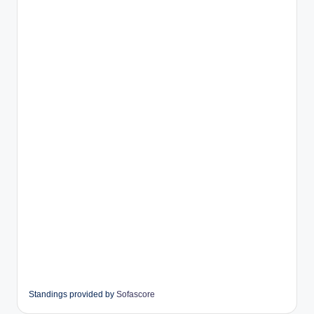
Standings provided by
Sofascore