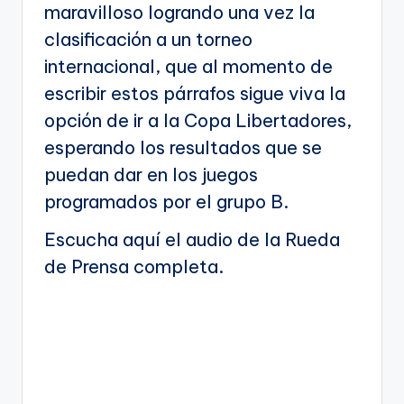
maravilloso logrando una vez la
clasificación a un torneo
internacional, que al momento de
escribir estos párrafos sigue viva la
opción de ir a la Copa Libertadores,
esperando los resultados que se
puedan dar en los juegos
programados por el grupo B.
Escucha aquí el audio de la Rueda
de Prensa completa.