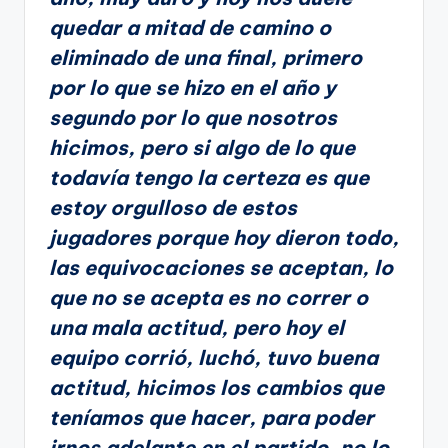
quedar a mitad de camino o
eliminado de una final, primero
por lo que se hizo en el año y
segundo por lo que nosotros
hicimos, pero si algo de lo que
todavía tengo la certeza es que
estoy orgulloso de estos
jugadores porque hoy dieron todo,
las equivocaciones se aceptan, lo
que no se acepta es no correr o
una mala actitud, pero hoy el
equipo corrió, luchó, tuvo buena
actitud, hicimos los cambios que
teníamos que hacer, para poder
irnos adelante en el partido, no lo