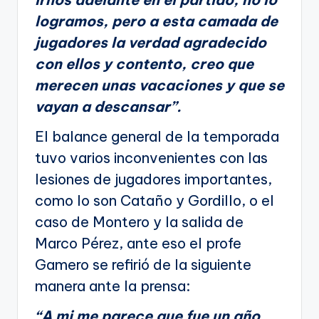
logramos, pero a esta camada de
jugadores la verdad agradecido
con ellos y contento, creo que
merecen unas vacaciones y que se
vayan a descansar”.
El balance general de la temporada
tuvo varios inconvenientes con las
lesiones de jugadores importantes,
como lo son Cataño y Gordillo, o el
caso de Montero y la salida de
Marco Pérez, ante eso el profe
Gamero se refirió de la siguiente
manera ante la prensa:
“A mi me parece que fue un año