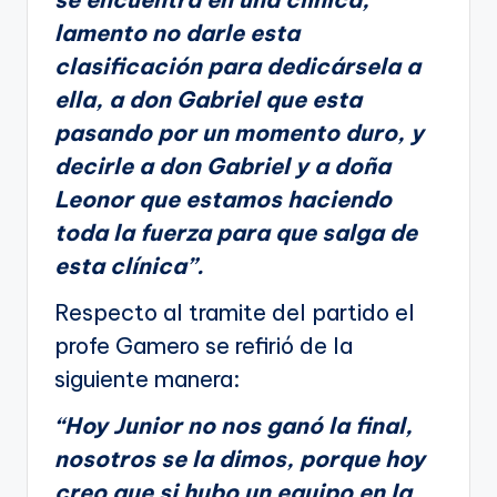
lamento no darle esta
clasificación para dedicársela a
ella, a don Gabriel que esta
pasando por un momento duro, y
decirle a don Gabriel y a doña
Leonor que estamos haciendo
toda la fuerza para que salga de
esta clínica”.
Respecto al tramite del partido el
profe Gamero se refirió de la
siguiente manera:
“Hoy Junior no nos ganó la final,
nosotros se la dimos, porque hoy
creo que si hubo un equipo en la