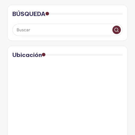
BÚSQUEDA
Ubicación