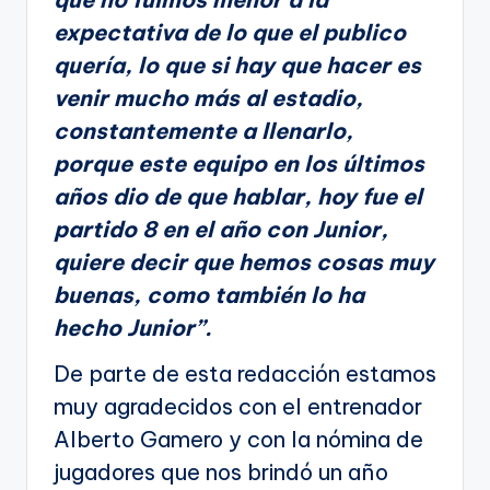
expectativa de lo que el publico
quería, lo que si hay que hacer es
venir mucho más al estadio,
constantemente a llenarlo,
porque este equipo en los últimos
años dio de que hablar, hoy fue el
partido 8 en el año con Junior,
quiere decir que hemos cosas muy
buenas, como también lo ha
hecho Junior”.
De parte de esta redacción estamos
muy agradecidos con el entrenador
Alberto Gamero y con la nómina de
jugadores que nos brindó un año