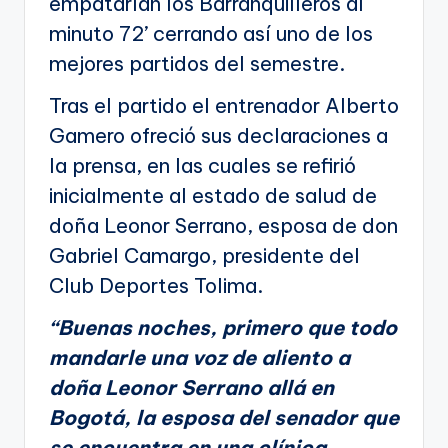
empatarían los Barranquilleros al
minuto 72’ cerrando así uno de los
mejores partidos del semestre.
Tras el partido el entrenador Alberto
Gamero ofreció sus declaraciones a
la prensa, en las cuales se refirió
inicialmente al estado de salud de
doña Leonor Serrano, esposa de don
Gabriel Camargo, presidente del
Club Deportes Tolima.
“Buenas noches, primero que todo
mandarle una voz de aliento a
doña Leonor Serrano allá en
Bogotá, la esposa del senador que
se encuentra en una clínica,