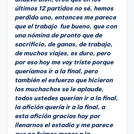
últimos 12 partidos no sé, hemos
perdido uno, entonces me parece
que el trabajo fue bueno, que con
una nómina de pronto que de
sacrificio, de ganas, de trabajo,
de muchos viajes, es duro, pero
por eso hoy me voy triste porque
queríamos ir a la final, pero
también el esfuerzo que hicieron
los muchachos se le aplaude,
todos ustedes querían ir a la final,
la afición quería ir a la final, a
esta afición gracias hoy por
llenarnos el estadio y me parece
que no fuimos menor a la