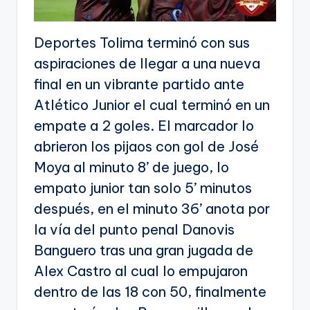
Deportes Tolima terminó con sus
aspiraciones de llegar a una nueva
final en un vibrante partido ante
Atlético Junior el cual terminó en un
empate a 2 goles. El marcador lo
abrieron los pijaos con gol de José
Moya al minuto 8’ de juego, lo
empato junior tan solo 5’ minutos
después, en el minuto 36’ anota por
la vía del punto penal Danovis
Banguero tras una gran jugada de
Alex Castro al cual lo empujaron
dentro de las 18 con 50, finalmente