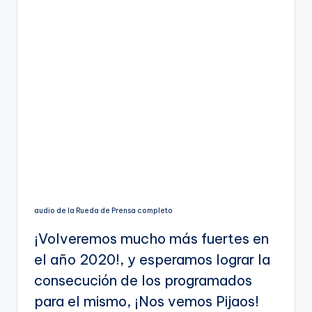
audio de la Rueda de Prensa completo
¡Volveremos mucho más fuertes en
el año 2020!, y esperamos lograr la
consecución de los programados
para el mismo, ¡Nos vemos Pijaos!