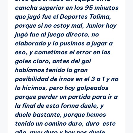
cancha superior en los 95 minutos
que jugó fue el Deportes Tolima,
porque si no estoy mal, Junior hoy
jugó fue al juego directo, no
elaborado y lo pusimos a jugar a
eso, y cometimos el error en los
goles claro, antes del gol
habíamos tenido la gran
posibilidad de irnos en el 3 a 1 y no
lo hicimos, pero hoy golpeados
porque perder un partido para ir a
la final de esta forma duele, y
duele bastante, porque hemos
tenido un camino duro, duro este
año, muy duro y hoy nos duele