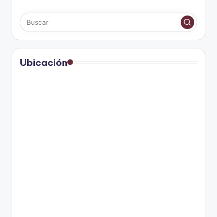
Ubicación