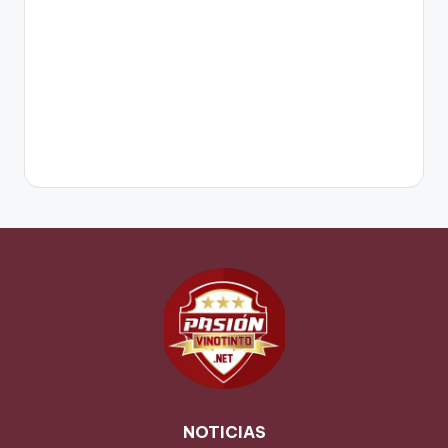
NOTICIAS