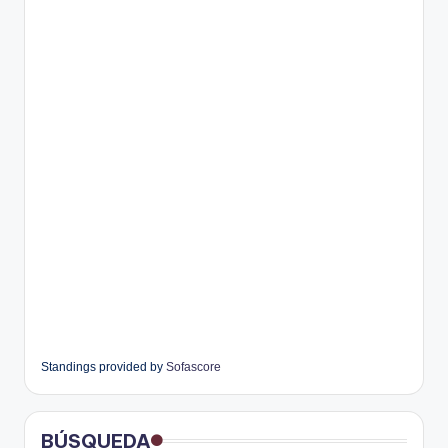
Standings provided by
Sofascore
BÚSQUEDA