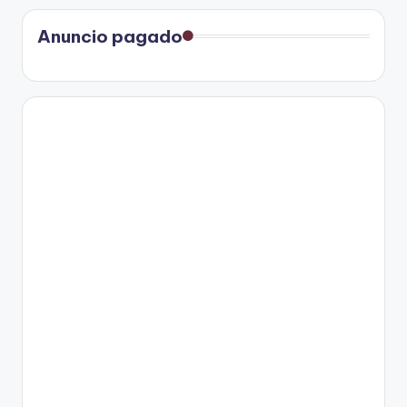
Anuncio pagado