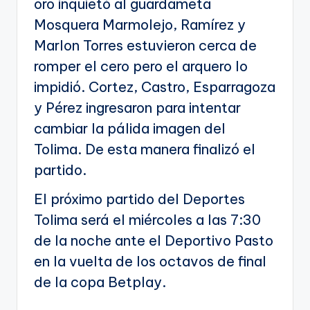
oro inquietó al guardameta
Mosquera Marmolejo, Ramírez y
Marlon Torres estuvieron cerca de
romper el cero pero el arquero lo
impidió. Cortez, Castro, Esparragoza
y Pérez ingresaron para intentar
cambiar la pálida imagen del
Tolima. De esta manera finalizó el
partido.
El próximo partido del Deportes
Tolima será el miércoles a las 7:30
de la noche ante el Deportivo Pasto
en la vuelta de los octavos de final
de la copa Betplay.