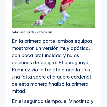
Foto:
Joan Orjuela / VizzorImage
En la primera parte, ambos equipos
mostraron un versión muy apática,
con poca profundidad y nulas
acciones de peligro. El paraguayo
Ramírez vio la tarjeta amarilla tras
una falta sobre el arquero cardenal,
de esta manera finalizó la primera
mitad.
En el segundo tiempo, el Vinotinto y