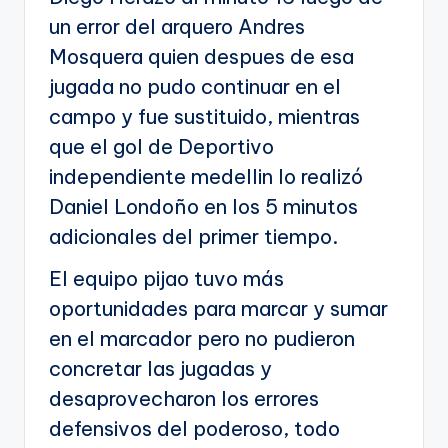
un error del arquero Andres
Mosquera quien despues de esa
jugada no pudo continuar en el
campo y fue sustituido, mientras
que el gol de Deportivo
independiente medellin lo realizó
Daniel Londoño en los 5 minutos
adicionales del primer tiempo.
El equipo pijao tuvo más
oportunidades para marcar y sumar
en el marcador pero no pudieron
concretar las jugadas y
desaprovecharon los errores
defensivos del poderoso, todo