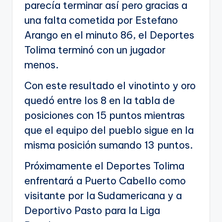
parecía terminar así pero gracias a
una falta cometida por Estefano
Arango en el minuto 86, el Deportes
Tolima terminó con un jugador
menos.
Con este resultado el vinotinto y oro
quedó entre los 8 en la tabla de
posiciones con 15 puntos mientras
que el equipo del pueblo sigue en la
misma posición sumando 13 puntos.
Próximamente el Deportes Tolima
enfrentará a Puerto Cabello como
visitante por la Sudamericana y a
Deportivo Pasto para la Liga