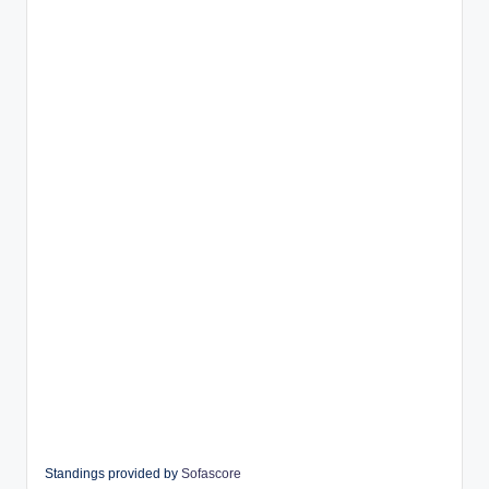
Standings provided by
Sofascore