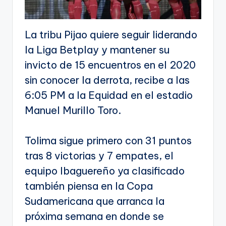
La tribu Pijao quiere seguir liderando
la Liga Betplay y mantener su
invicto de 15 encuentros en el 2020
sin conocer la derrota, recibe a las
6:05 PM a la Equidad en el estadio
Manuel Murillo Toro.
Tolima sigue primero con 31 puntos
tras 8 victorias y 7 empates, el
equipo Ibaguereño ya clasificado
también piensa en la Copa
Sudamericana que arranca la
próxima semana en donde se