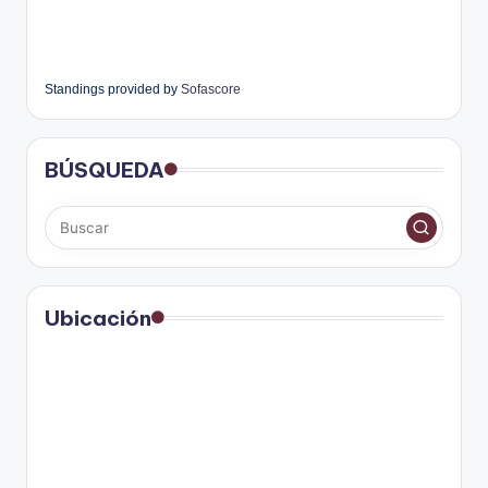
Standings provided by
Sofascore
BÚSQUEDA
Ubicación