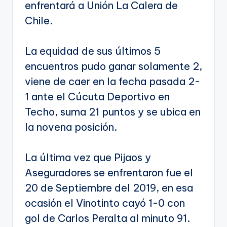
enfrentará a Unión La Calera de
Chile.
La equidad de sus últimos 5
encuentros pudo ganar solamente 2,
viene de caer en la fecha pasada 2-
1 ante el Cúcuta Deportivo en
Techo, suma 21 puntos y se ubica en
la novena posición.
La última vez que Pijaos y
Aseguradores se enfrentaron fue el
20 de Septiembre del 2019, en esa
ocasión el Vinotinto cayó 1-0 con
gol de Carlos Peralta al minuto 91.