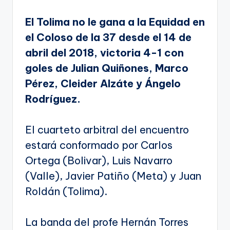
El Tolima no le gana a la Equidad en
el Coloso de la 37 desde el 14 de
abril del 2018, victoria 4-1 con
goles de Julian Quiñones, Marco
Pérez, Cleider Alzáte y Ángelo
Rodríguez.
El cuarteto arbitral del encuentro
estará conformado por Carlos
Ortega (Bolivar), Luis Navarro
(Valle), Javier Patiño (Meta) y Juan
Roldán (Tolima).
La banda del profe Hernán Torres