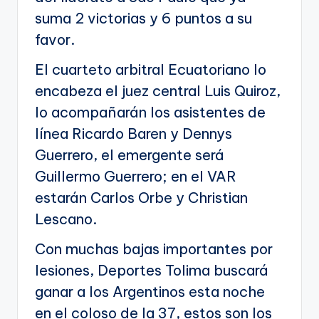
suma 2 victorias y 6 puntos a su
favor.
El cuarteto arbitral Ecuatoriano lo
encabeza el juez central Luis Quiroz,
lo acompañarán los asistentes de
línea Ricardo Baren y Dennys
Guerrero, el emergente será
Guillermo Guerrero; en el VAR
estarán Carlos Orbe y Christian
Lescano.
Con muchas bajas importantes por
lesiones, Deportes Tolima buscará
ganar a los Argentinos esta noche
en el coloso de la 37, estos son los