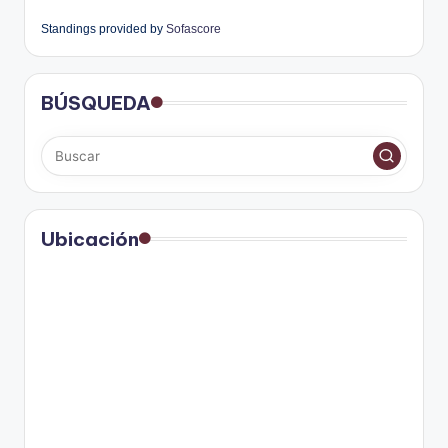
Standings provided by
Sofascore
BÚSQUEDA
Ubicación