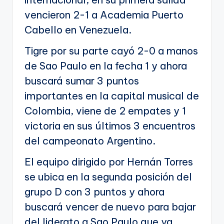
vencieron 2-1 a Academia Puerto
Cabello en Venezuela.
Tigre por su parte cayó 2-0 a manos
de Sao Paulo en la fecha 1 y ahora
buscará sumar 3 puntos
importantes en la capital musical de
Colombia, viene de 2 empates y 1
victoria en sus últimos 3 encuentros
del campeonato Argentino.
El equipo dirigido por Hernán Torres
se ubica en la segunda posición del
grupo D con 3 puntos y ahora
buscará vencer de nuevo para bajar
del liderato a Sao Paulo que ya