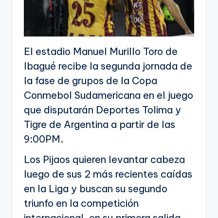
El estadio Manuel Murillo Toro de
Ibagué recibe la segunda jornada de
la fase de grupos de la Copa
Conmebol Sudamericana en el juego
que disputarán Deportes Tolima y
Tigre de Argentina a partir de las
9:00PM.
Los Pijaos quieren levantar cabeza
luego de sus 2 más recientes caídas
en la Liga y buscan su segundo
triunfo en la competición
internacional, en su primera salida