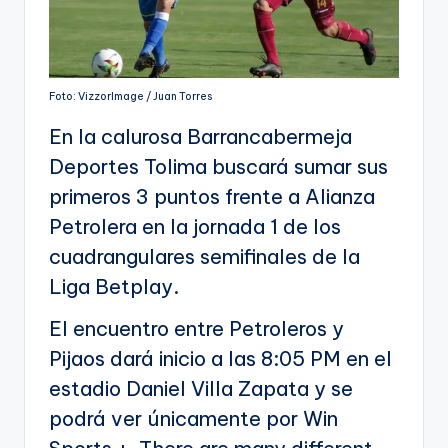
Foto: VizzorImage / Juan Torres
En la calurosa Barrancabermeja
Deportes Tolima buscará sumar sus
primeros 3 puntos frente a Alianza
Petrolera en la jornada 1 de los
cuadrangulares semifinales de la
Liga Betplay.
El encuentro entre Petroleros y
Pijaos dará inicio a las 8:05 PM en el
estadio Daniel Villa Zapata y se
podrá ver únicamente por Win