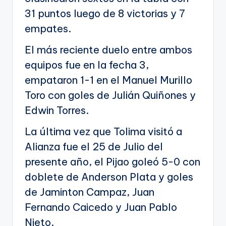
31 puntos luego de 8 victorias y 7
empates.
El más reciente duelo entre ambos
equipos fue en la fecha 3,
empataron 1-1 en el Manuel Murillo
Toro con goles de Julián Quiñones y
Edwin Torres.
La última vez que Tolima visitó a
Alianza fue el 25 de Julio del
presente año, el Pijao goleó 5-0 con
doblete de Anderson Plata y goles
de Jaminton Campaz, Juan
Fernando Caicedo y Juan Pablo
Nieto.