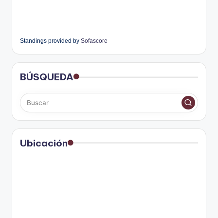
Standings provided by
Sofascore
BÚSQUEDA
Ubicación