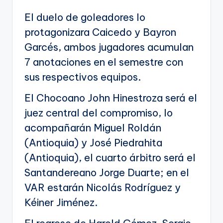
El duelo de goleadores lo
protagonizara Caicedo y Bayron
Garcés, ambos jugadores acumulan
7 anotaciones en el semestre con
sus respectivos equipos.
El Chocoano John Hinestroza será el
juez central del compromiso, lo
acompañarán Miguel Roldán
(Antioquia) y José Piedrahita
(Antioquia), el cuarto árbitro será el
Santandereano Jorge Duarte; en el
VAR estarán Nicolás Rodríguez y
Kéiner Jiménez.