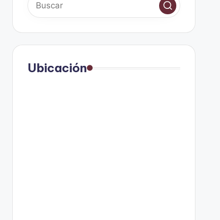
Ubicación