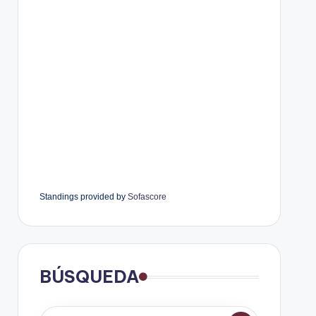
Standings provided by
Sofascore
BÚSQUEDA