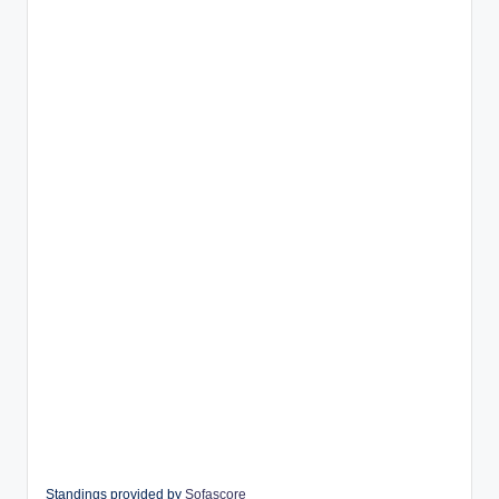
Standings provided by
Sofascore