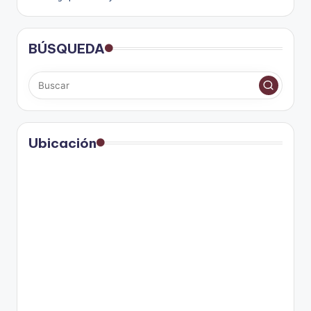
BÚSQUEDA
Ubicación