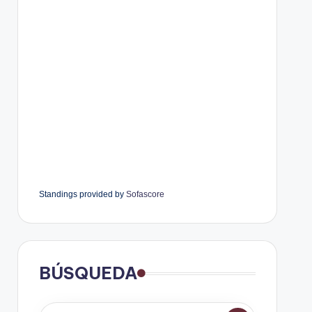
Standings provided by
Sofascore
BÚSQUEDA