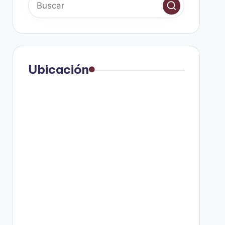
Ubicación