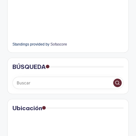
Standings provided by
Sofascore
BÚSQUEDA
Ubicación