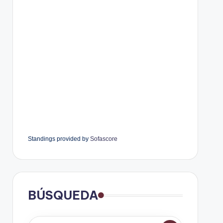
Standings provided by
Sofascore
BÚSQUEDA