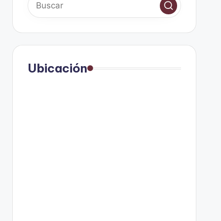
Ubicación