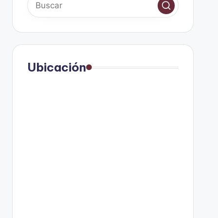
Ubicación