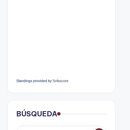
Standings provided by
Sofascore
BÚSQUEDA