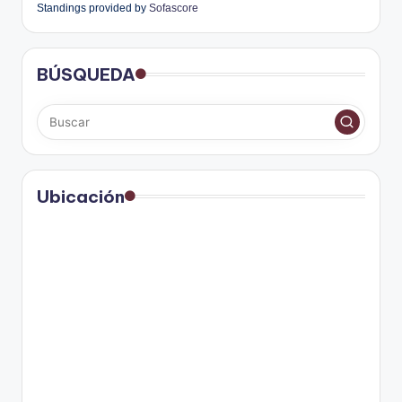
Standings provided by
Sofascore
BÚSQUEDA
Ubicación