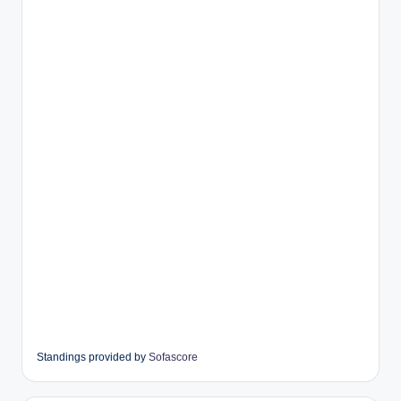
Standings provided by
Sofascore