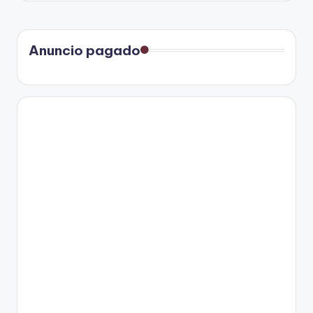
Anuncio pagado