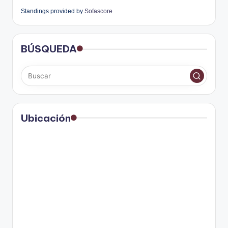
Standings provided by
Sofascore
BÚSQUEDA
Ubicación