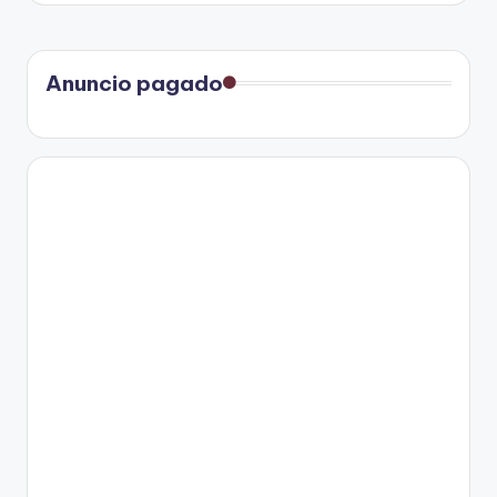
Anuncio pagado