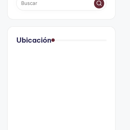
Ubicación