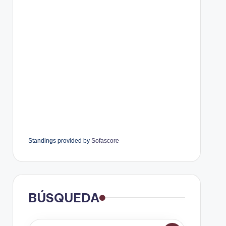
Standings provided by
Sofascore
BÚSQUEDA