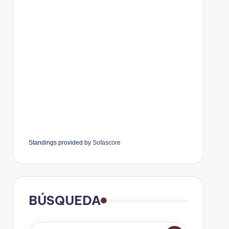
Standings provided by
Sofascore
BÚSQUEDA