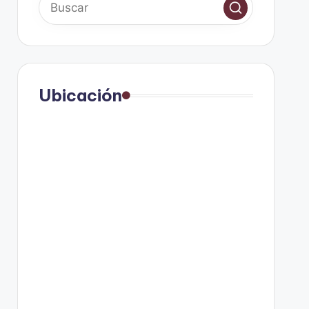
Ubicación