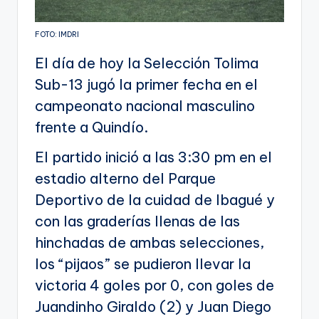
FOTO: IMDRI
El día de hoy la Selección Tolima
Sub-13 jugó la primer fecha en el
campeonato nacional masculino
frente a Quindío.
El partido inició a las 3:30 pm en el
estadio alterno del Parque
Deportivo de la cuidad de Ibagué y
con las graderías llenas de las
hinchadas de ambas selecciones,
los “pijaos” se pudieron llevar la
victoria 4 goles por 0, con goles de
Juandinho Giraldo (2) y Juan Diego