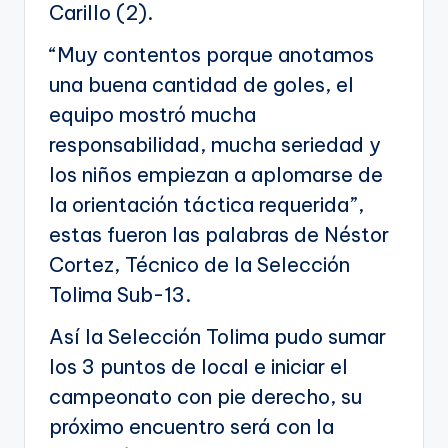
Carillo (2).
“Muy contentos porque anotamos
una buena cantidad de goles, el
equipo mostró mucha
responsabilidad, mucha seriedad y
los niños empiezan a aplomarse de
la orientación táctica requerida”,
estas fueron las palabras de Néstor
Cortez, Técnico de la Selección
Tolima Sub-13.
Así la Selección Tolima pudo sumar
los 3 puntos de local e iniciar el
campeonato con pie derecho, su
próximo encuentro será con la