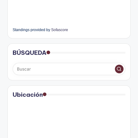
Standings provided by
Sofascore
BÚSQUEDA
Ubicación