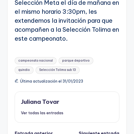
Selección Meta el día de mañana en
el mismo horario 3:30pm, les
extendemos la invitación para que
acompañen a la Selección Tolima en
este campeonato.
Etiquetas:
campeonato nacional
parque deportivo
quindio
Selección Tolima sub 13
Última actualización el 31/01/2023
Juliana Tovar
Ver todas las entradas
Entrada anterior
Siguiente entrada