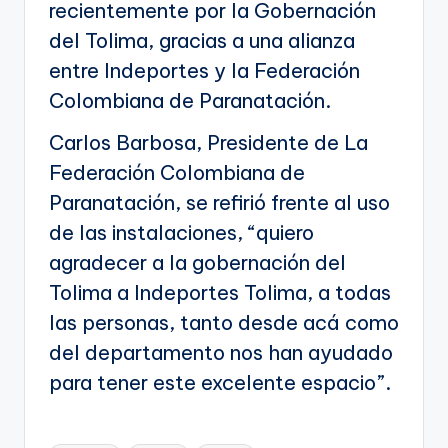
recientemente por la Gobernación
del Tolima, gracias a una alianza
entre Indeportes y la Federación
Colombiana de Paranatación.
Carlos Barbosa, Presidente de La
Federación Colombiana de
Paranatación, se refirió frente al uso
de las instalaciones, “quiero
agradecer a la gobernación del
Tolima a Indeportes Tolima, a todas
las personas, tanto desde acá como
del departamento nos han ayudado
para tener este excelente espacio”.
Etiquetas: