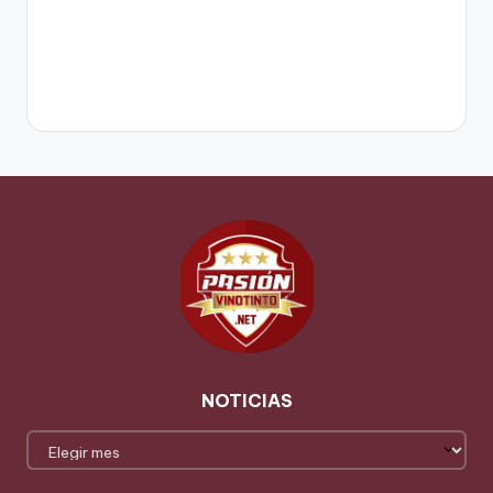
NOTICIAS
NOTICIAS