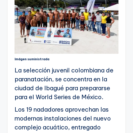
Imágen suministrada
La selección juvenil colombiana de
paranatación, se concentra en la
ciudad de Ibagué para prepararse
para el World Series de México.
Los 19 nadadores aprovechan las
modernas instalaciones del nuevo
complejo acuático, entregado