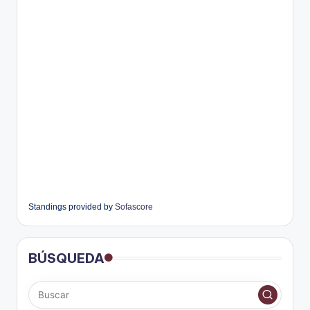
Standings provided by
Sofascore
BÚSQUEDA