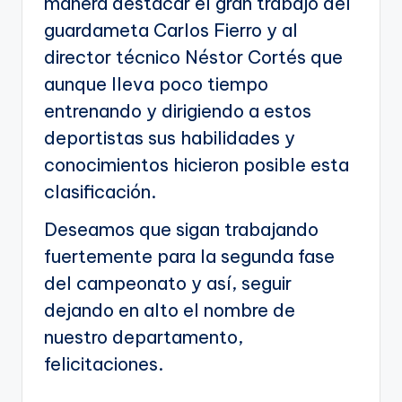
manera destacar el gran trabajo del
guardameta Carlos Fierro y al
director técnico Néstor Cortés que
aunque lleva poco tiempo
entrenando y dirigiendo a estos
deportistas sus habilidades y
conocimientos hicieron posible esta
clasificación.
Deseamos que sigan trabajando
fuertemente para la segunda fase
del campeonato y así, seguir
dejando en alto el nombre de
nuestro departamento,
felicitaciones.