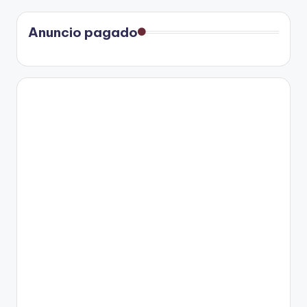
Anuncio pagado