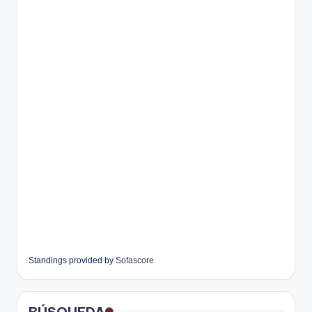
Standings provided by
Sofascore
BÚSQUEDA