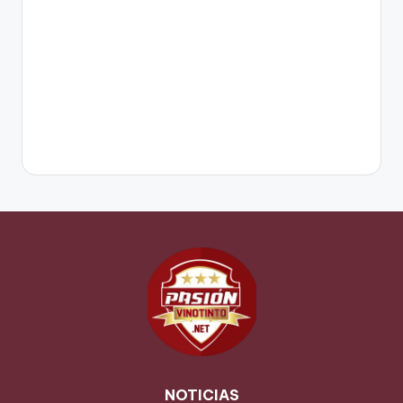
NOTICIAS