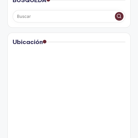
Ubicación