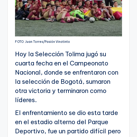
FOTO: Juan Torres/Pasión Vinotinto
Hoy la Selección Tolima jugó su
cuarta fecha en el Campeonato
Nacional, donde se enfrentaron con
la selección de Bogotá, sumaron
otra victoria y terminaron como
líderes.
El enfrentamiento se dio esta tarde
en el estadio alterno del Parque
Deportivo, fue un partido difícil pero