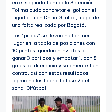
en el segundo tiempo la Selección
Tolima pudo concretar el gol con el
jugador Juan Dhino Giraldo, luego de
una falta realizada por Bogotá.
Los “pijaos” se llevaron el primer
lugar en la tabla de posiciones con
10 puntos, quedaron invictos al
ganar 3 partidos y empatar 1, con 8
goles de diferencia y solamente 1 en
contra, así con estos resultados
lograron clasificar a la fase 2 del
zonal Difútbol.