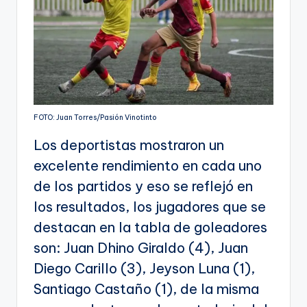
FOTO: Juan Torres/Pasión Vinotinto
Los deportistas mostraron un
excelente rendimiento en cada uno
de los partidos y eso se reflejó en
los resultados, los jugadores que se
destacan en la tabla de goleadores
son: Juan Dhino Giraldo (4), Juan
Diego Carillo (3), Jeyson Luna (1),
Santiago Castaño (1), de la misma