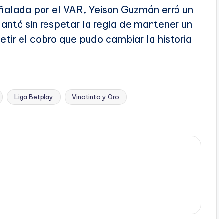
ñalada por el VAR, Yeison Guzmán erró un
lantó sin respetar la regla de mantener un
epetir el cobro que pudo cambiar la historia
Liga Betplay
Vinotinto y Oro