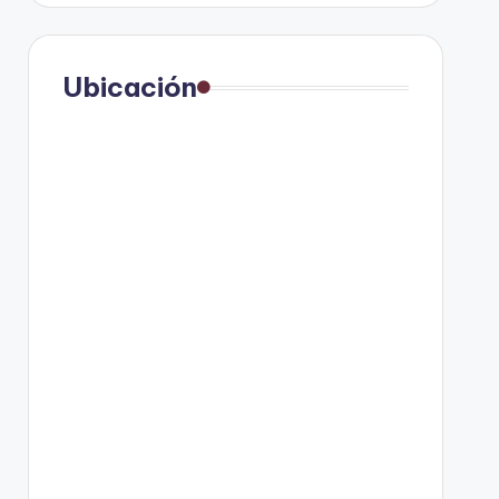
Ubicación