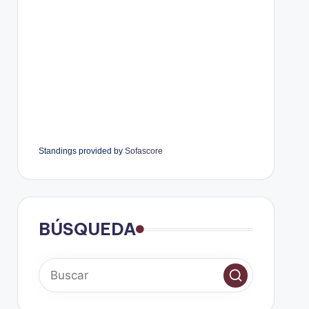
Standings provided by
Sofascore
BÚSQUEDA