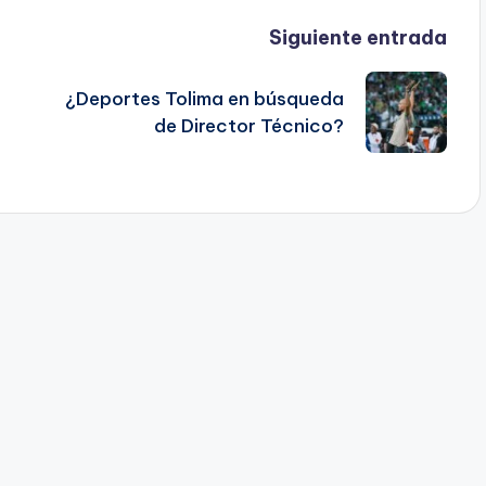
Siguiente entrada
¿Deportes Tolima en búsqueda
de Director Técnico?
o