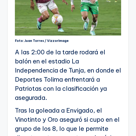
Foto: Juan Torres / VizzorImage
A las 2:00 de la tarde rodará el
balón en el estadio La
Independencia de Tunja, en donde el
Deportes Tolima enfrentará a
Patriotas con la clasificación ya
asegurada.
Tras la goleada a Envigado, el
Vinotinto y Oro aseguró si cupo en el
grupo de los 8, lo que le permite