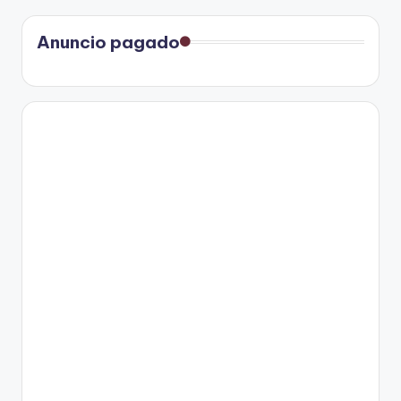
Anuncio pagado