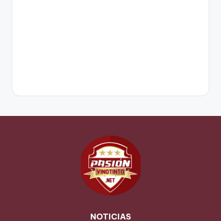
NOTICIAS