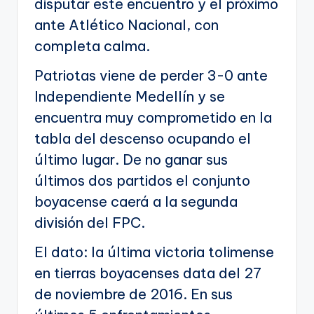
disputar este encuentro y el próximo
ante Atlético Nacional, con
completa calma.
Patriotas viene de perder 3-0 ante
Independiente Medellín y se
encuentra muy comprometido en la
tabla del descenso ocupando el
último lugar. De no ganar sus
últimos dos partidos el conjunto
boyacense caerá a la segunda
división del FPC.
El dato: la última victoria tolimense
en tierras boyacenses data del 27
de noviembre de 2016. En sus