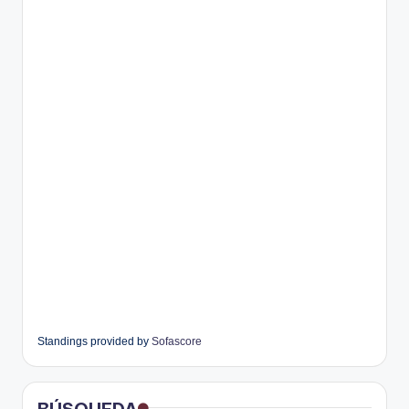
Standings provided by
Sofascore