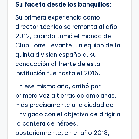
Su faceta desde los banquillos:
Su primera experiencia como
director técnico se remonta al año
2012, cuando tomó el mando del
Club Torre Levante, un equipo de la
quinta división española, su
conducción al frente de esta
institución fue hasta el 2016.
En ese mismo año, arribó por
primera vez a tierras colombianas,
más precisamente a la ciudad de
Envigado con el objetivo de dirigir a
la cantera de héroes,
posteriormente, en el año 2018,