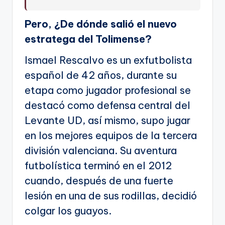
Pero, ¿De dónde salió el nuevo
estratega del Tolimense?
Ismael Rescalvo es un exfutbolista
español de 42 años, durante su
etapa como jugador profesional se
destacó como defensa central del
Levante UD, así mismo, supo jugar
en los mejores equipos de la tercera
división valenciana. Su aventura
futbolística terminó en el 2012
cuando, después de una fuerte
lesión en una de sus rodillas, decidió
colgar los guayos.