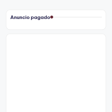
Anuncio pagado