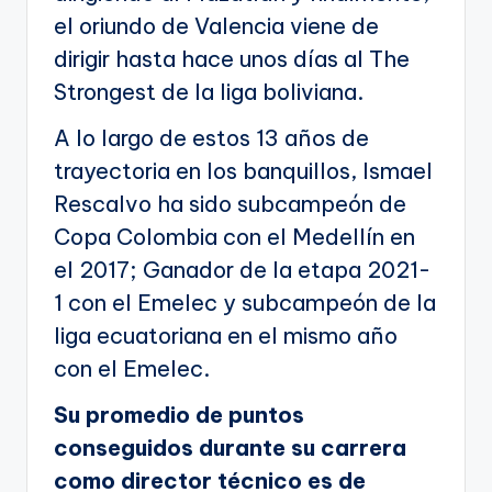
el oriundo de Valencia viene de
dirigir hasta hace unos días al The
Strongest de la liga boliviana.
A lo largo de estos 13 años de
trayectoria en los banquillos, Ismael
Rescalvo ha sido subcampeón de
Copa Colombia con el Medellín en
el 2017; Ganador de la etapa 2021-
1 con el Emelec y subcampeón de la
liga ecuatoriana en el mismo año
con el Emelec.
Su promedio de puntos
conseguidos durante su carrera
como director técnico es de