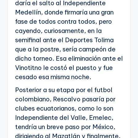
daría el salto al Independiente
Medellín, donde firmaría una gran
fase de todos contra todos, pero
cayendo, curiosamente, en la
semifinal ante el Deportes Tolima
que a la postre, sería campeón de
dicho torneo. Esa eliminación ante el
Vinotitno le costó el puesto y fue
cesado esa misma noche.
Posterior a su etapa por el futbol
colombiano, Rescalvo pasaría por
clubes ecuatorianos, como lo son
Independiente del Valle, Emelec,
tendría un breve paso por México,
dirigiendo al Mazatlán y finalmente,