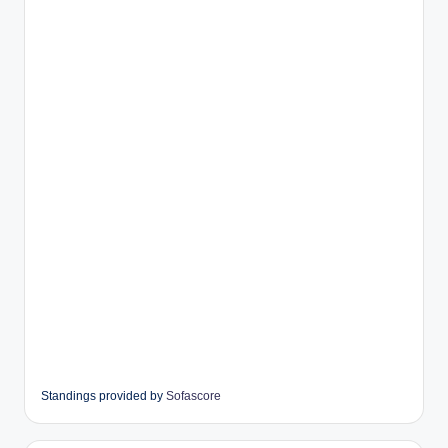
Standings provided by
Sofascore