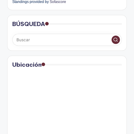
Standings provided by
Sofascore
BÚSQUEDA
Ubicación