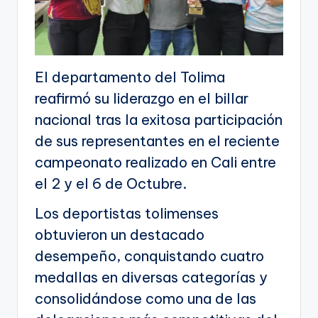
El departamento del Tolima
reafirmó su liderazgo en el billar
nacional tras la exitosa participación
de sus representantes en el reciente
campeonato realizado en Cali entre
el 2 y el 6 de Octubre.
Los deportistas tolimenses
obtuvieron un destacado
desempeño, conquistando cuatro
medallas en diversas categorías y
consolidándose como una de las