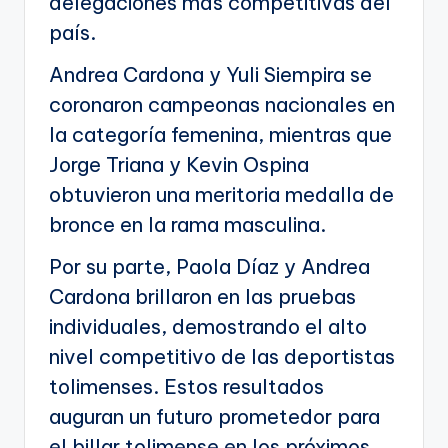
delegaciones más competitivas del
país.
Andrea Cardona y Yuli Siempira se
coronaron campeonas nacionales en
la categoría femenina, mientras que
Jorge Triana y Kevin Ospina
obtuvieron una meritoria medalla de
bronce en la rama masculina.
Por su parte, Paola Díaz y Andrea
Cardona brillaron en las pruebas
individuales, demostrando el alto
nivel competitivo de las deportistas
tolimenses. Estos resultados
auguran un futuro prometedor para
el billar tolimense en los próximos