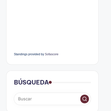
Standings provided by
Sofascore
BÚSQUEDA