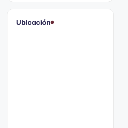
Ubicación