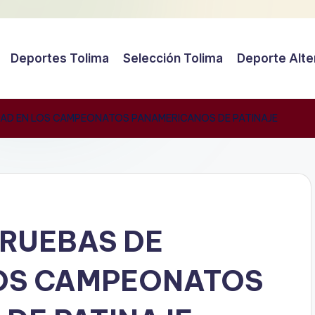
Deportes Tolima
Selección Tolima
Deporte Alte
DAD EN LOS CAMPEONATOS PANAMERICANOS DE PATINAJE
RUEBAS DE
LOS CAMPEONATOS