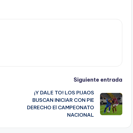
Siguiente entrada
¡Y DALE TO! LOS PIJAOS
BUSCAN INICIAR CON PIE
DERECHO El CAMPEONATO
NACIONAL