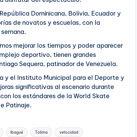
epública Dominicana, Bolivia, Ecuador y
rías de novatos y escuelas, con la
e semana.
mos mejorar los tiempos y poder aparecer
mplejo deportivo, tienen grandes
ntiago Sequera, patinador de Venezuela.
 y el Instituto Municipal para el Deporte y
oras significativas al escenario durante
con los estándares de la World Skate
e Patinaje.
Ibagué
Tolima
velocidad