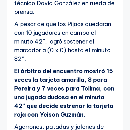
técnico David González en rueda de
prensa.
A pesar de que los Pijaos quedaran
con 10 jugadores en campo el
minuto 42”, logró sostener el
marcador a (0 x 0) hasta el minuto
82”.
El árbitro del encuentro mostró 15
veces la tarjeta amarilla, 8 para
Pereira y 7 veces para Tolima, con
una jugada dudosa en el minuto
42” que decide estrenar la tarjeta
roja con Yeison Guzmán.
Agarrones, patadas y jalones de