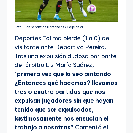
Foto: Juan Sebastián Hernández / Colprensa
Deportes Tolima pierde (1 a 0) de
visitante ante Deportivo Pereira.
Tras una expulsión dudosa por parte
del árbitro Liz María Suárez,
“
primera vez que lo veo pintando
¿Entonces qué hacemos? llevamos
tres o cuatro partidos que nos
expulsan jugadores sin que hayan
tenido que ser expulsados,
lastimosamente nos ensucian el
trabajo a nosotros”
Comentó el