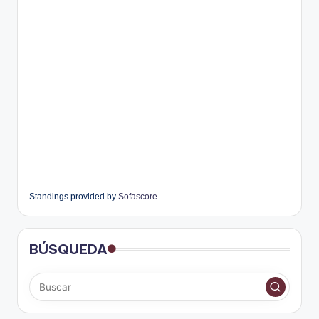
Standings provided by
Sofascore
BÚSQUEDA