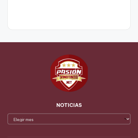
NOTICIAS
NOTICIAS