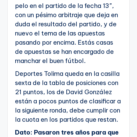
pelo en el partido de la fecha 13”,
con un pésimo arbitraje que deja en
duda el resultado del partido, y de
nuevo el tema de las apuestas
pasando por encima. Estás casas
de apuestas se han encargado de
manchar el buen fútbol.
Deportes Tolima queda en la casilla
sexta de la tabla de posiciones con
21 puntos, los de David González
están a pocos puntos de clasificar a
la siguiente ronda, debe cumplir con
la cuota en los partidos que restan.
Dato: Pasaron tres años para que